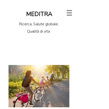
MEDITRA
Ricerca, Salute globale,
Qualità di vita