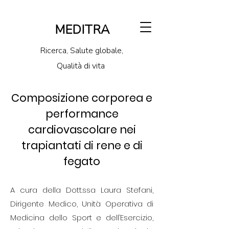
MEDITRA
Ricerca, Salute globale,
Qualità di vita
Composizione corporea e
performance
cardiovascolare nei
trapiantati di rene e di
fegato
A cura della Dott.ssa Laura Stefani,
Dirigente Medico, Unità Operativa di
Medicina dello Sport e dell’Esercizio,