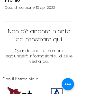
Profilo
Data di iscrizione: 13 apr 2022
Non c'è ancora niente
da mostrare qui
Quando questo membro
aggiungerà informazioni su di sé, le
vedrai qui.
Con il Patrocinio di